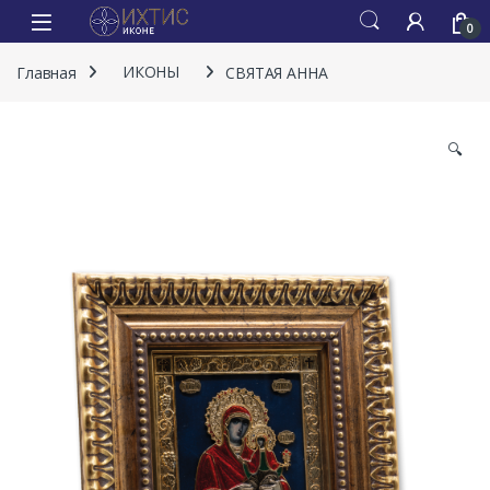
0
Главная
ИКОНЫ
СВЯТАЯ АННА
🔍