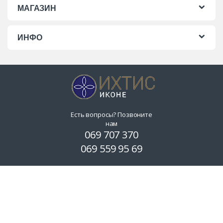
МАГАЗИН
ИНФО
Есть вопросы? Позвоните
нам
069 707 370
069 559 95 69