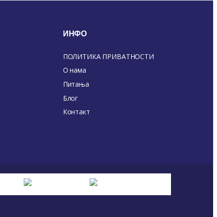
ИНФО
ПОЛИТИКА ПРИВАТНОСТИ
О нама
Питања
Блог
Контакт