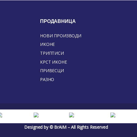
ПРОДАВНИЦА
НОВИ ПРОИЗВОДИ
ИКОНЕ
ТРИПТИСИ
КРСТ ИКОНЕ
ПРИВЕСЦИ
РАЗНО
Designed by © BrAiM – All Rights Reserved