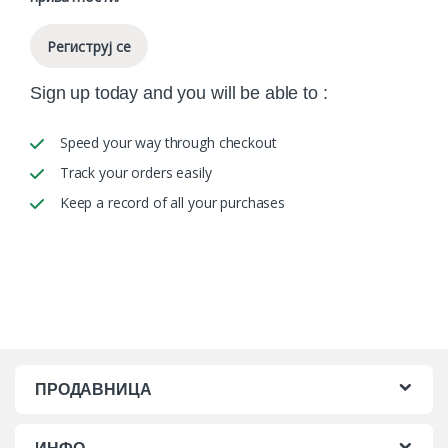
Региструј се
Sign up today and you will be able to :
Speed your way through checkout
Track your orders easily
Keep a record of all your purchases
Alternative:
ПРОДАВНИЦА