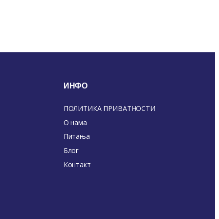
ИНФО
ПОЛИТИКА ПРИВАТНОСТИ
О нама
Питања
Блог
Контакт