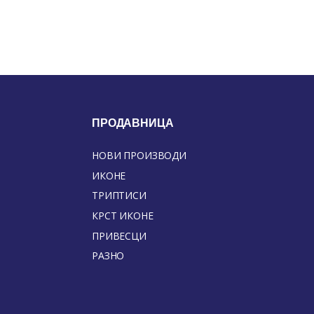
ПРОДАВНИЦА
НОВИ ПРОИЗВОДИ
ИКОНЕ
ТРИПТИСИ
КРСТ ИКОНЕ
ПРИВЕСЦИ
РАЗНО