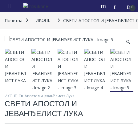
0
Почетна
ИКОНЕ
СВЕТИ АПОСТОЛ И ЈЕВАНЂЕЛИСТ 
🔍
ИКОНЕ
,
Св. Апостол и Јеванђлиста Лука
СВЕТИ АПОСТОЛ И
ЈЕВАНЂЕЛИСТ ЛУКА