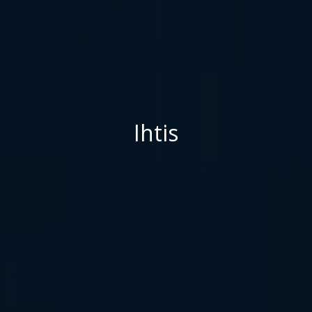
Ihtis