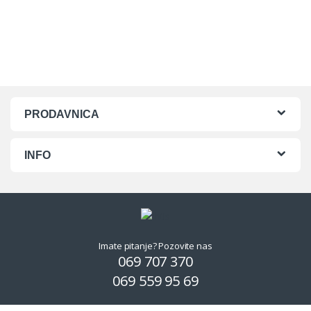
PRODAVNICA
INFO
Imate pitanje? Pozovite nas
069 707 370
069 559 95 69