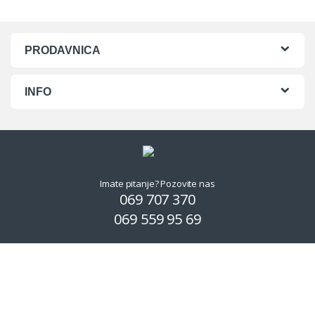
PRODAVNICA
INFO
Imate pitanje? Pozovite nas
069 707 370
069 559 95 69