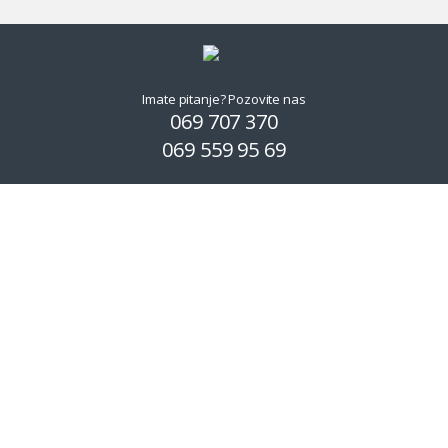
Imate pitanje? Pozovite nas
069 707 370
069 559 95 69