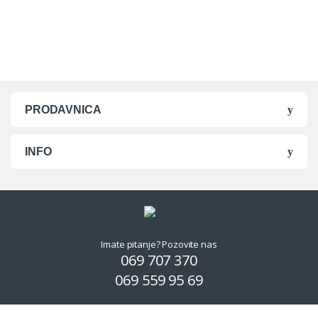
PRODAVNICA
INFO
Imate pitanje? Pozovite nas
069 707 370
069 559 95 69