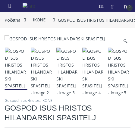
0
Početna
IKONE
GOSPOD ISUS HRISTOS HILANDARSKI 
🔍
Gospod Isus Hristos
,
IKONE
GOSPOD ISUS HRISTOS
HILANDARSKI SPASITELJ