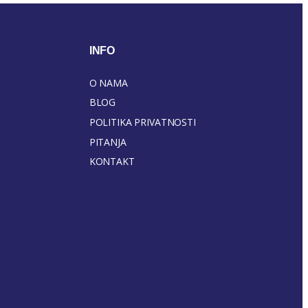
INFO
O NAMA
BLOG
POLITIKA PRIVATNOSTI
PITANJA
KONTAKT