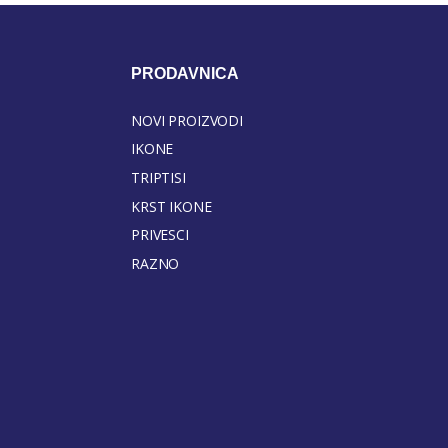
PRODAVNICA
NOVI PROIZVODI
IKONE
TRIPTISI
KRST IKONE
PRIVESCI
RAZNO