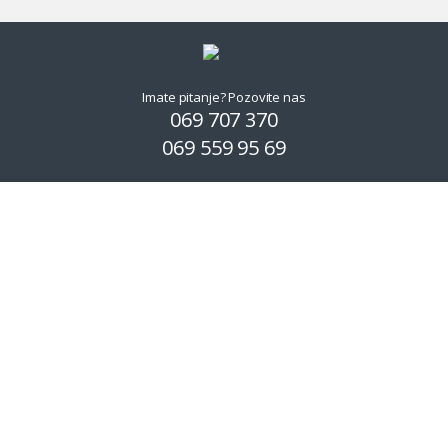
Imate pitanje? Pozovite nas
069 707 370
069 559 95 69