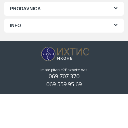
PRODAVNICA
INFO
Imate pitanje? Pozovite nas
069 707 370
069 559 95 69