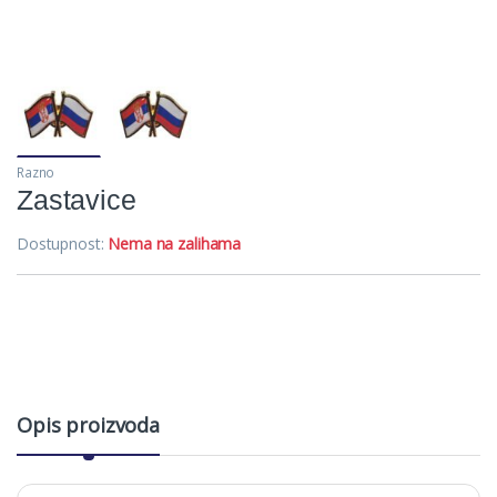
Razno
Zastavice
Dostupnost:
Nema na zalihama
Opis proizvoda