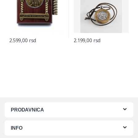
2.599,00
rsd
2.199,00
rsd
PRODAVNICA
INFO