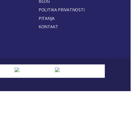
BLOG
POLITIKA PRIVATNOSTI
PITANJA
KONTAKT