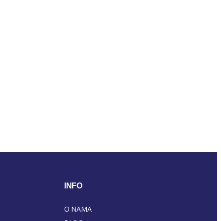
INFO
O NAMA