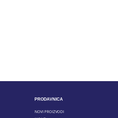
PRODAVNICA
NOVI PROIZVODI