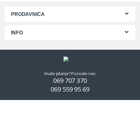
PRODAVNICA
INFO
Imate pitanje? Pozovite nas
069 707 370
069 559 95 69