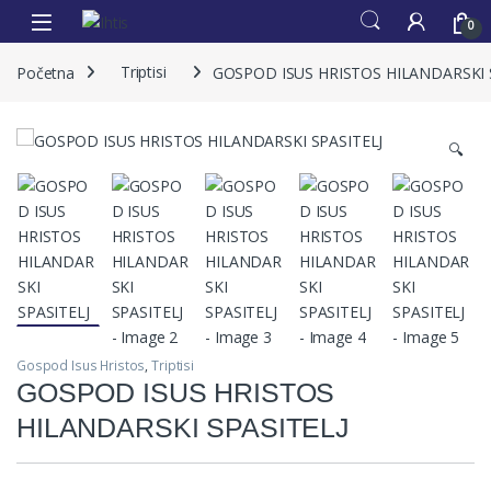
0
Početna
Triptisi
GOSPOD ISUS HRISTOS HILANDARSKI 
🔍
Gospod Isus Hristos
,
Triptisi
GOSPOD ISUS HRISTOS
HILANDARSKI SPASITELJ