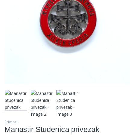
Privesci
Manastir Studenica privezak