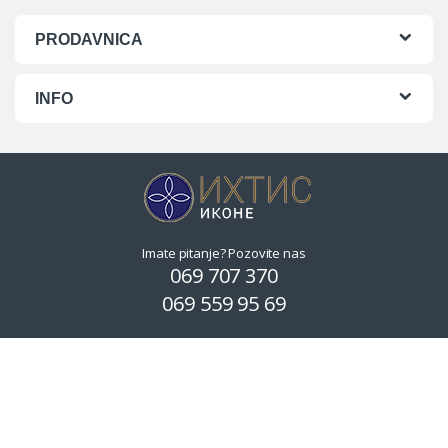
PRODAVNICA
INFO
Imate pitanje? Pozovite nas
069 707 370
069 559 95 69