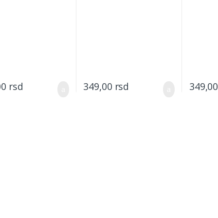
00
rsd
349,00
rsd
349,0