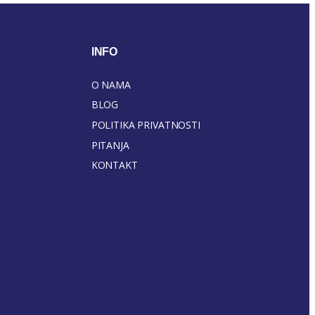
INFO
O NAMA
BLOG
POLITIKA PRIVATNOSTI
PITANJA
KONTAKT