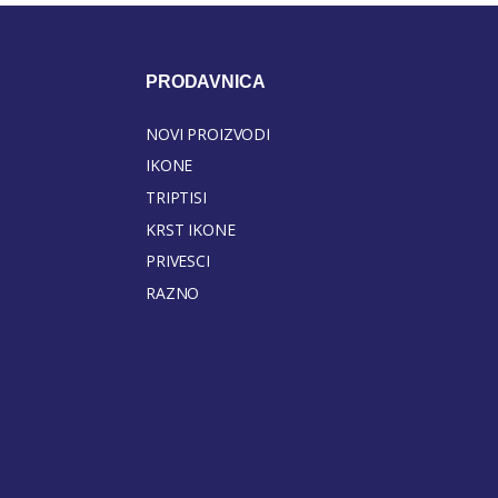
PRODAVNICA
NOVI PROIZVODI
IKONE
TRIPTISI
KRST IKONE
PRIVESCI
RAZNO