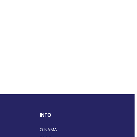
INFO
O NAMA