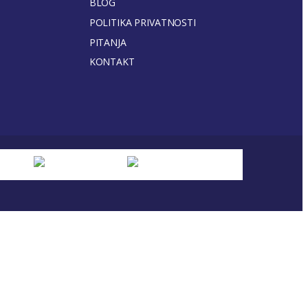
BLOG
POLITIKA PRIVATNOSTI
PITANJA
KONTAKT