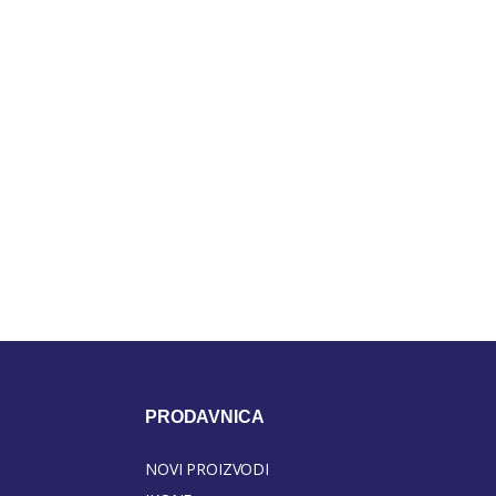
PRODAVNICA
NOVI PROIZVODI