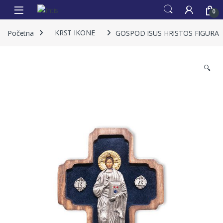
0
Početna
KRST IKONE
GOSPOD ISUS HRISTOS FIGURA
🔍