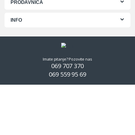
PRODAVNICA
INFO
Imate pitanje? Pozovite nas
069 707 370
069 559 95 69